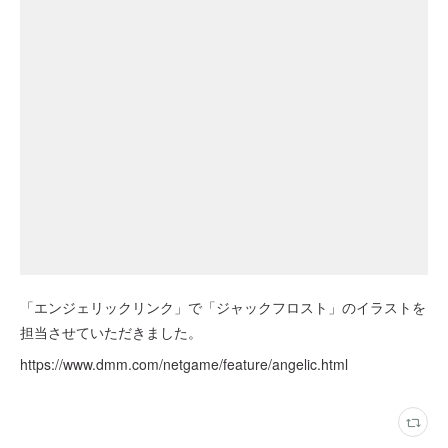
「エンジェリックリンク」で「ジャックフロスト」のイラストを
担当させていただきました。
https://www.dmm.com/netgame/feature/angelic.html