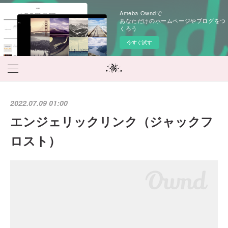
Ameba Owndで
あなただけのホームページやブログをつ
くろう
今すぐ試す
2022.07.09 01:00
エンジェリックリンク（ジャックフ
ロスト）