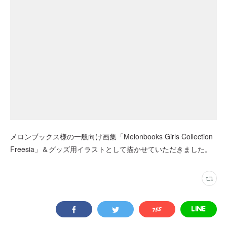
メロンブックス様の一般向け画集「Melonbooks Girls Collection
Freesia」＆グッズ用イラストとして描かせていただきました。